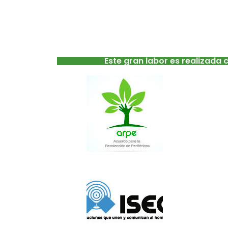
Este gran labor es realizada 