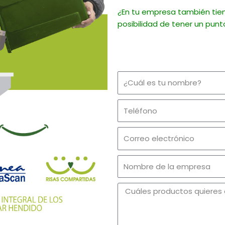
¿En tu empresa también tie
posibilidad de tener un pun