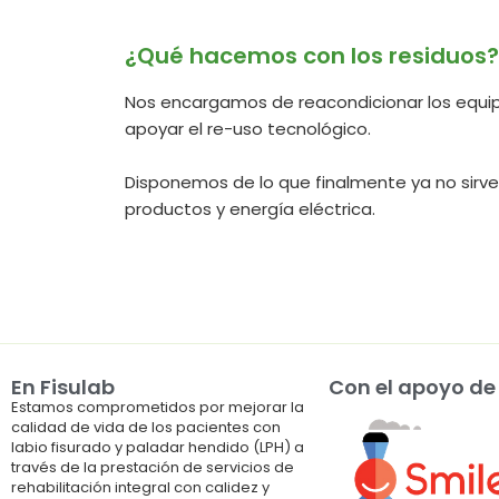
¿Qué hacemos con los residuos?
Nos encargamos de reacondicionar los equip
apoyar el re-uso tecnológico.
Disponemos de lo que finalmente ya no sirv
productos y energía eléctrica.
En Fisulab
Con el apoyo de
Estamos comprometidos por mejorar la
calidad de vida de los pacientes con
labio fisurado y paladar hendido (LPH) a
través de la prestación de servicios de
rehabilitación integral con calidez y