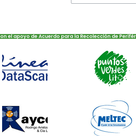
con el apoyo de Acuerdo para la Recolección de Perifé