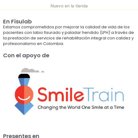
Nuevo en la tienda
En Fisulab
Estamos comprometidos por mejorar la calidad de vida de los
pacientes con labio fisurado y paladar hendido (LPH) a través de
la prestación de servicios de rehabilitación integral con calidez y
profesionalismo en Colombia.
Con el apoyo de
Presentes en