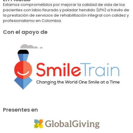
Estamos comprometidos por mejorar la calidad de vida de los
pacientes con labio fisurado y paladar hendido (LPH) a través de
la prestación de servicios de rehabilitación integral con calidez y
profesionalismo en Colombia.
Con el apoyo de
Presentes en