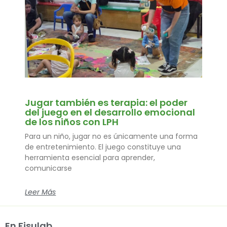
Jugar también es terapia: el poder
del juego en el desarrollo emocional
de los niños con LPH
Para un niño, jugar no es únicamente una forma
de entretenimiento. El juego constituye una
herramienta esencial para aprender,
comunicarse
Leer Más
En Fisulab