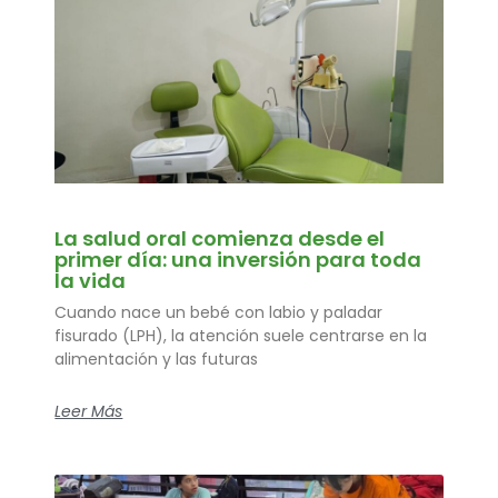
La salud oral comienza desde el
primer día: una inversión para toda
la vida
Cuando nace un bebé con labio y paladar
fisurado (LPH), la atención suele centrarse en la
alimentación y las futuras
Leer Más