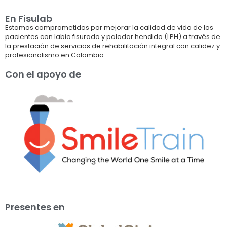
En Fisulab
Estamos comprometidos por mejorar la calidad de vida de los
pacientes con labio fisurado y paladar hendido (LPH) a través de
la prestación de servicios de rehabilitación integral con calidez y
profesionalismo en Colombia.
Con el apoyo de
Presentes en