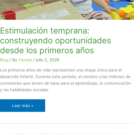
Estimulación temprana:
construyendo oportunidades
desde los primeros años
Blog
/ By
Fisulab
/
julio 2, 2026
Los primeros años de vida representan una etapa única para el
desarrollo infantil. Durante este período, el cerebro crea millones de
conexiones que sirven de base para el aprendizaje, la comunicación
y las habilidades sociales
Leer más »