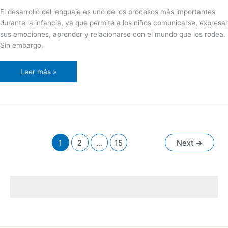
El desarrollo del lenguaje es uno de los procesos más importantes
durante la infancia, ya que permite a los niños comunicarse, expresar
sus emociones, aprender y relacionarse con el mundo que los rodea.
Sin embargo,
Leer más »
1
2
…
15
Next
→