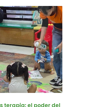
 terapia: el poder del