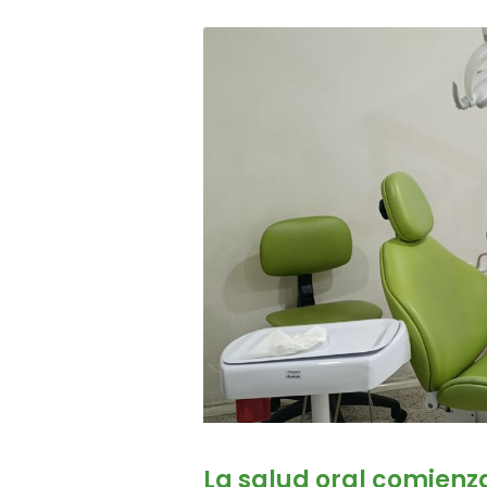
La salud oral comienz