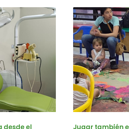
a desde el
Jugar también es