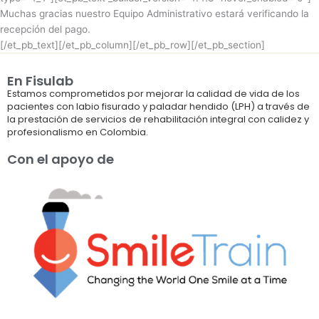
Muchas gracias nuestro Equipo Administrativo estará verificando la
recepción del pago.
[/et_pb_text][/et_pb_column][/et_pb_row][/et_pb_section]
En Fisulab
Estamos comprometidos por mejorar la calidad de vida de los
pacientes con labio fisurado y paladar hendido (LPH) a través de
la prestación de servicios de rehabilitación integral con calidez y
profesionalismo en Colombia.
Con el apoyo de