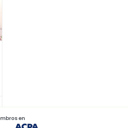
embros en