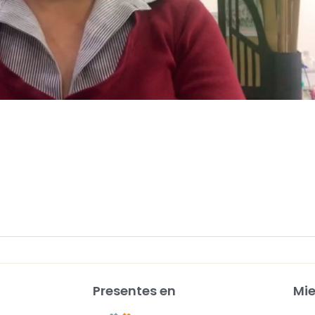
Presentes en
Mi