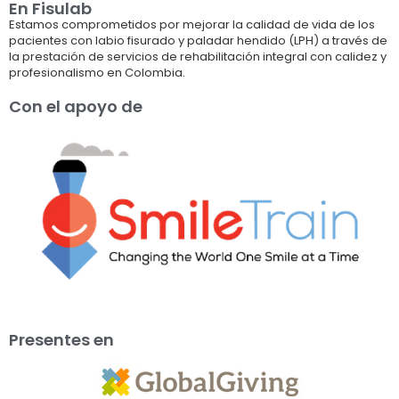
En Fisulab
Estamos comprometidos por mejorar la calidad de vida de los
pacientes con labio fisurado y paladar hendido (LPH) a través de
la prestación de servicios de rehabilitación integral con calidez y
profesionalismo en Colombia.
Con el apoyo de
Presentes en