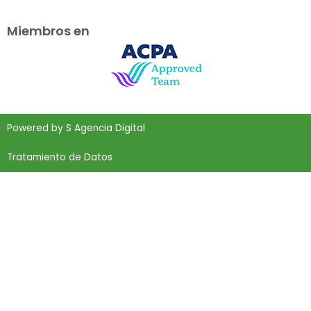
Miembros en
Powered by
S Agencia Digital
Tratamiento de Datos