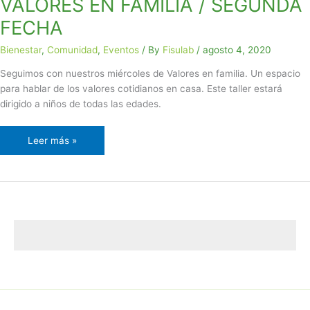
VALORES EN FAMILIA / SEGUNDA
FECHA
Bienestar
,
Comunidad
,
Eventos
/ By
Fisulab
/
agosto 4, 2020
Seguimos con nuestros miércoles de Valores en familia. Un espacio
para hablar de los valores cotidianos en casa. Este taller estará
dirigido a niños de todas las edades.
Leer más »