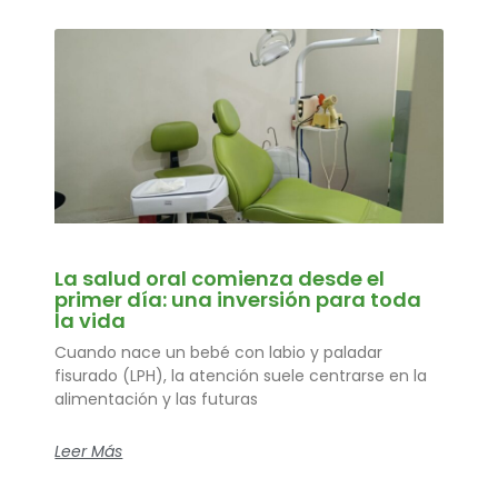
La salud oral comienza desde el
primer día: una inversión para toda
la vida
Cuando nace un bebé con labio y paladar
fisurado (LPH), la atención suele centrarse en la
alimentación y las futuras
Leer Más