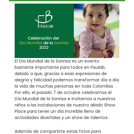
El Día Mundial de la Sonrisa es un evento
bastante importante para todos en Fisulab,
debido a que, gracias a esas expresiones de
alegría y felicidad podemos transformar día a día
la vida de muchas personas en toda Colombia.
Por ello, el pasado 7 de octubre celebramos el
Día Mundial de la Sonrisa e invitamos a nuestros
niños a las instalaciones de nuestro aliado Show
Place para tener un día increíble lleno de
actividades divertidas y un show de talentos.
Además de compartirte estas fotos para