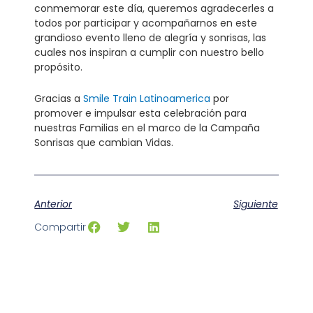
conmemorar este día, queremos agradecerles a
todos por participar y acompañarnos en este
grandioso evento lleno de alegría y sonrisas, las
cuales nos inspiran a cumplir con nuestro bello
propósito.
Gracias a
Smile Train Latinoamerica
por
promover e impulsar esta celebración para
nuestras Familias en el marco de la Campaña
Sonrisas que cambian Vidas.
Anterior
Siguiente
Compartir