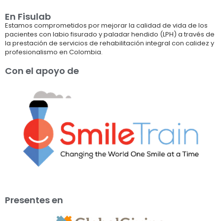
En Fisulab
Estamos comprometidos por mejorar la calidad de vida de los
pacientes con labio fisurado y paladar hendido (LPH) a través de
la prestación de servicios de rehabilitación integral con calidez y
profesionalismo en Colombia.
Con el apoyo de
Presentes en