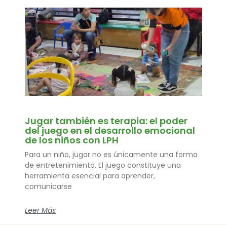
Jugar también es terapia: el poder
del juego en el desarrollo emocional
de los niños con LPH
Para un niño, jugar no es únicamente una forma
de entretenimiento. El juego constituye una
herramienta esencial para aprender,
comunicarse
Leer Más