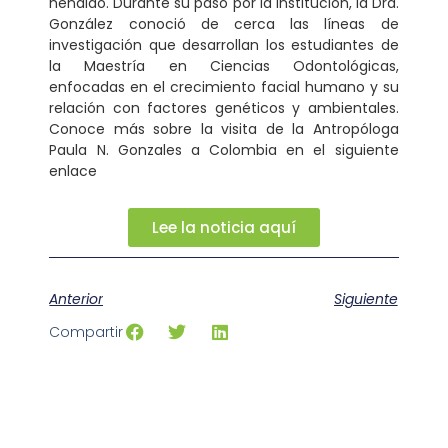
hendido. Durante su paso por la institución, la Dra.
González conoció de cerca las líneas de
investigación que desarrollan los estudiantes de
la Maestría en Ciencias Odontológicas,
enfocadas en el crecimiento facial humano y su
relación con factores genéticos y ambientales.
Conoce más sobre la visita de la Antropóloga
Paula N. Gonzales a Colombia en el siguiente
enlace
Lee la noticia aquí
Anterior
Siguiente
Compartir