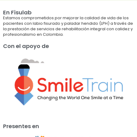
En Fisulab
Estamos comprometidos por mejorar la calidad de vida de los
pacientes con labio fisurado y paladar hendido (LPH) a través de
la prestación de servicios de rehabilitación integral con calidez y
profesionalismo en Colombia.
Con el apoyo de
Presentes en