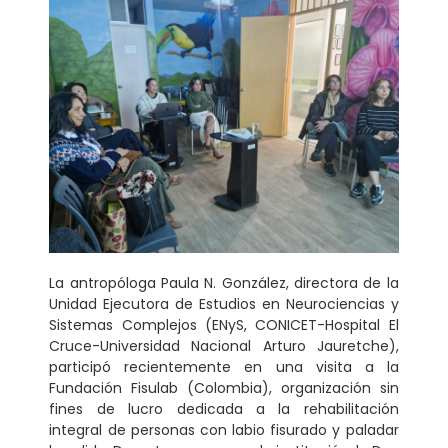
La antropóloga Paula N. González, directora de la
Unidad Ejecutora de Estudios en Neurociencias y
Sistemas Complejos (ENyS, CONICET-Hospital El
Cruce-Universidad Nacional Arturo Jauretche),
participó recientemente en una visita a la
Fundación Fisulab (Colombia), organización sin
fines de lucro dedicada a la rehabilitación
integral de personas con labio fisurado y paladar