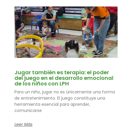
Jugar también es terapia: el poder
del juego en el desarrollo emocional
de los niños con LPH
Para un niño, jugar no es únicamente una forma
de entretenimiento. El juego constituye una
herramienta esencial para aprender,
comunicarse
Leer Más