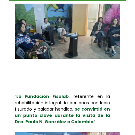
“
La Fundación Fisulab
, referente en la
rehabilitación integral de personas con labio
fisurado y paladar hendido,
se convirtió en
un punto clave durante la visita de la
Dra. Paula N. González a Colombia
“