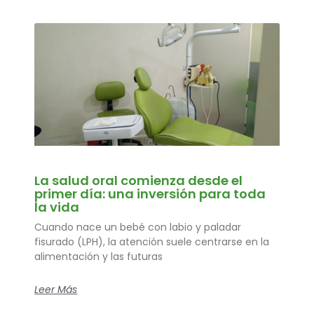
La salud oral comienza desde el
primer día: una inversión para toda
la vida
Cuando nace un bebé con labio y paladar
fisurado (LPH), la atención suele centrarse en la
alimentación y las futuras
Leer Más