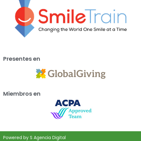
Presentes en
Miembros en
Powered by
S Agencia Digital