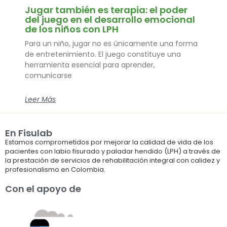
Jugar también es terapia: el poder
del juego en el desarrollo emocional
de los niños con LPH
Para un niño, jugar no es únicamente una forma
de entretenimiento. El juego constituye una
herramienta esencial para aprender,
comunicarse
Leer Más
En Fisulab
Estamos comprometidos por mejorar la calidad de vida de los
pacientes con labio fisurado y paladar hendido (LPH) a través de
la prestación de servicios de rehabilitación integral con calidez y
profesionalismo en Colombia.
Con el apoyo de