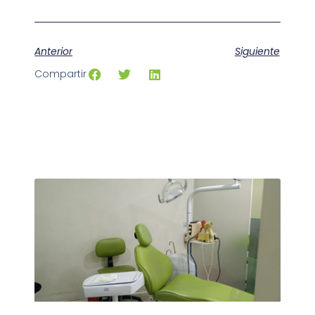
Anterior
Siguiente
Compartir