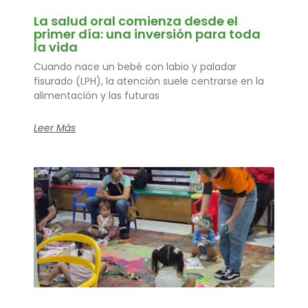
La salud oral comienza desde el
primer día: una inversión para toda
la vida
Cuando nace un bebé con labio y paladar
fisurado (LPH), la atención suele centrarse en la
alimentación y las futuras
Leer Más