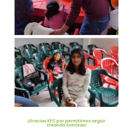
¡Gracias KFC por permitirnos seguir
creando Sonrisas!