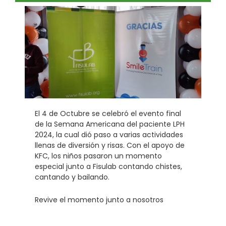
El 4 de Octubre se celebró el evento final
de la Semana Americana del paciente LPH
2024, la cual dió paso a varias actividades
llenas de diversión y risas. Con el apoyo de
KFC, los niños pasaron un momento
especial junto a Fisulab contando chistes,
cantando y bailando.
Revive el momento junto a nosotros