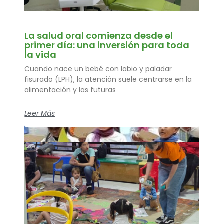
La salud oral comienza desde el
primer día: una inversión para toda
la vida
Cuando nace un bebé con labio y paladar
fisurado (LPH), la atención suele centrarse en la
alimentación y las futuras
Leer Más