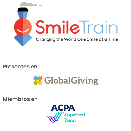
Presentes en
Miembros en