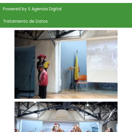
Powered by
S Agencia Digital
Tratamiento de Datos