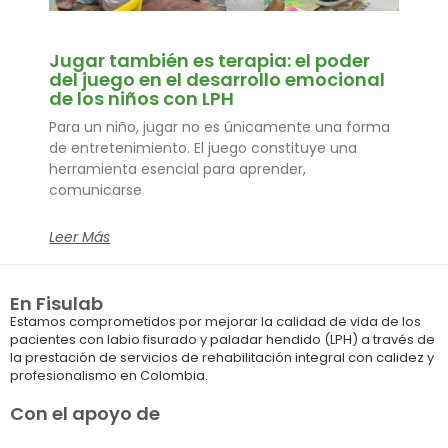
Jugar también es terapia: el poder
del juego en el desarrollo emocional
de los niños con LPH
Para un niño, jugar no es únicamente una forma
de entretenimiento. El juego constituye una
herramienta esencial para aprender,
comunicarse
Leer Más
En Fisulab
Estamos comprometidos por mejorar la calidad de vida de los
pacientes con labio fisurado y paladar hendido (LPH) a través de
la prestación de servicios de rehabilitación integral con calidez y
profesionalismo en Colombia.
Con el apoyo de