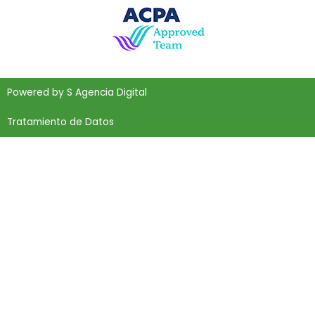
Powered by
S Agencia Digital
Tratamiento de Datos