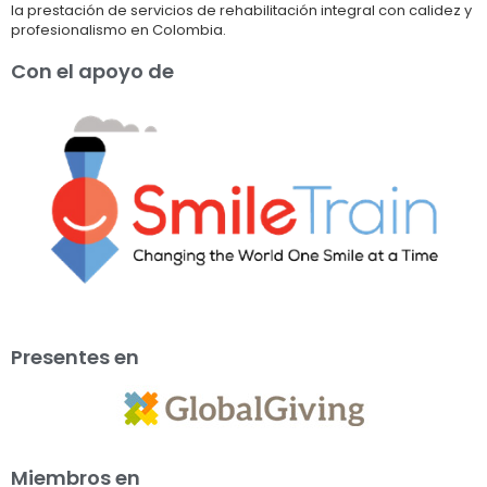
la prestación de servicios de rehabilitación integral con calidez y
profesionalismo en Colombia.
Con el apoyo de
Presentes en
Miembros en