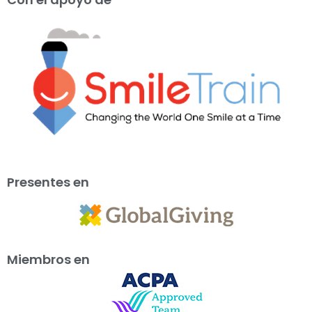
Presentes en
Miembros en