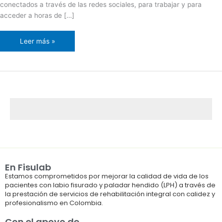
conectados a través de las redes sociales, para trabajar y para
acceder a horas de […]
Leer más »
En Fisulab
Estamos comprometidos por mejorar la calidad de vida de los
pacientes con labio fisurado y paladar hendido (LPH) a través de
la prestación de servicios de rehabilitación integral con calidez y
profesionalismo en Colombia.
Con el apoyo de