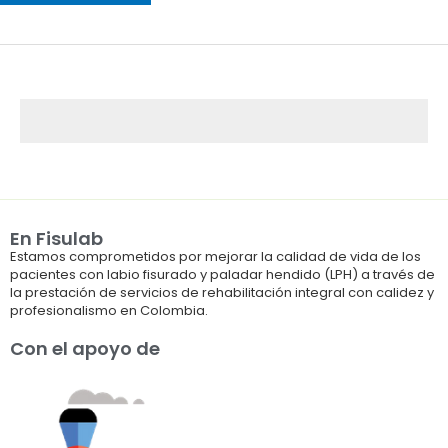
En Fisulab
Estamos comprometidos por mejorar la calidad de vida de los
pacientes con labio fisurado y paladar hendido (LPH) a través de
la prestación de servicios de rehabilitación integral con calidez y
profesionalismo en Colombia.
Con el apoyo de