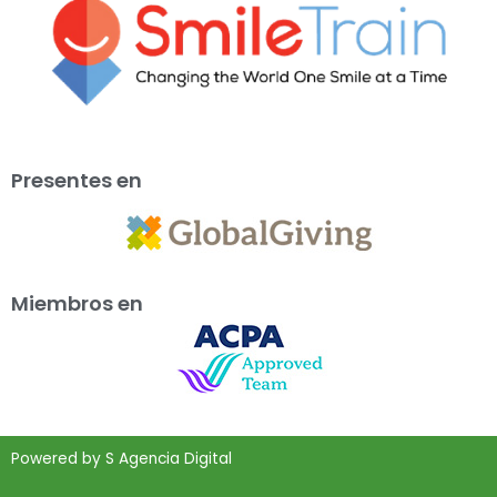
Presentes en
Miembros en
Powered by
S Agencia Digital