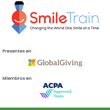
Presentes en
Miembros en