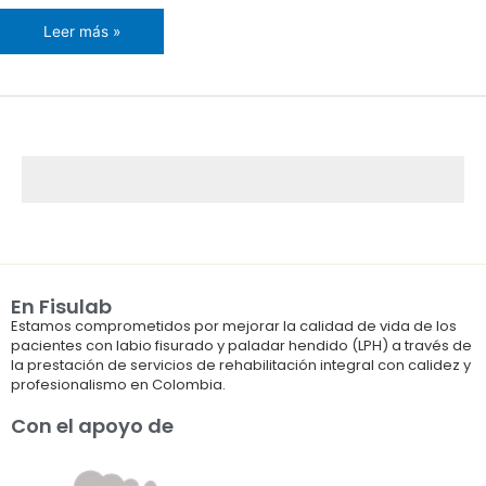
Leer más »
En Fisulab
Estamos comprometidos por mejorar la calidad de vida de los
pacientes con labio fisurado y paladar hendido (LPH) a través de
la prestación de servicios de rehabilitación integral con calidez y
profesionalismo en Colombia.
Con el apoyo de