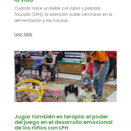
Cuando nace un bebé con labio y paladar
fisurado (LPH), la atención suele centrarse en la
alimentación y las futuras
Leer Más
Jugar también es terapia: el poder
del juego en el desarrollo emocional
de los niños con LPH