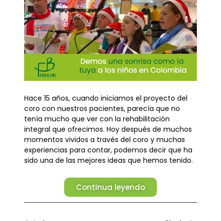
Hace 15 años, cuando iniciamos el proyecto del
coro con nuestros pacientes, parecía que no
tenía mucho que ver con la rehabilitación
integral que ofrecimos. Hoy después de muchos
momentos vividos a través del coro y muchas
experiencias para contar, podemos decir que ha
sido una de las mejores ideas que hemos tenido.
Continua leyendo