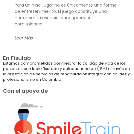
Para un niño, jugar no es únicamente una forma
de entretenimiento. El juego constituye una
herramienta esencial para aprender,
comunicarse
Leer Más
En Fisulab
Estamos comprometidos por mejorar la calidad de vida de los
pacientes con labio fisurado y paladar hendido (LPH) a través de
la prestación de servicios de rehabilitación integral con calidez y
profesionalismo en Colombia.
Con el apoyo de