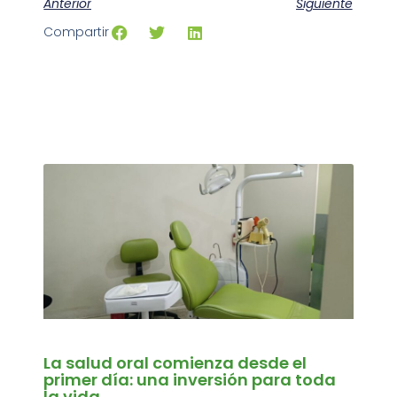
Anterior
Siguiente
Compartir
La salud oral comienza desde el
primer día: una inversión para toda
la vida