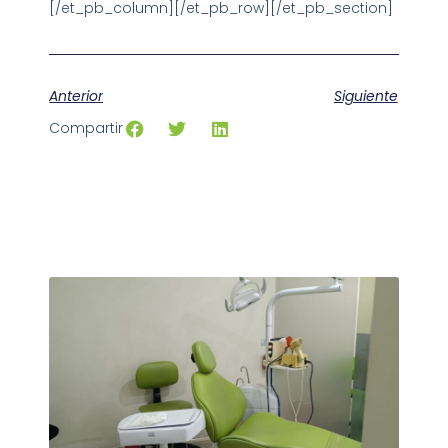
[/et_pb_column][/et_pb_row][/et_pb_section]
Anterior
Siguiente
Compartir