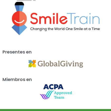
Presentes en
Miembros en