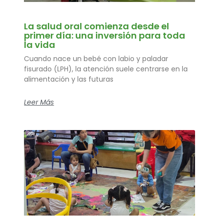
La salud oral comienza desde el
primer día: una inversión para toda
la vida
Cuando nace un bebé con labio y paladar
fisurado (LPH), la atención suele centrarse en la
alimentación y las futuras
Leer Más