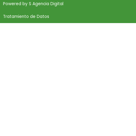
Powered by
S Agencia Digital
Tratamiento de Datos