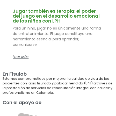
Jugar también es terapia: el poder
del juego en el desarrollo emocional
de los niños con LPH
Para un niño, jugar no es únicamente una forma
de entretenimiento. El juego constituye una
herramienta esencial para aprender,
comunicarse
Leer Más
En Fisulab
Estamos comprometidos por mejorar la calidad de vida de los
pacientes con labio fisurado y paladar hendido (LPH) a través de
la prestación de servicios de rehabilitación integral con calidez y
profesionalismo en Colombia.
Con el apoyo de