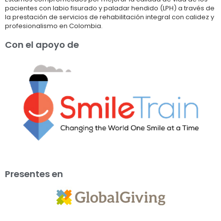
pacientes con labio fisurado y paladar hendido (LPH) a través de
la prestación de servicios de rehabilitación integral con calidez y
profesionalismo en Colombia.
Con el apoyo de
Presentes en